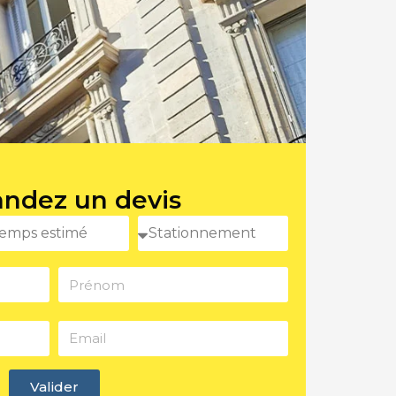
ndez un devis
Valider