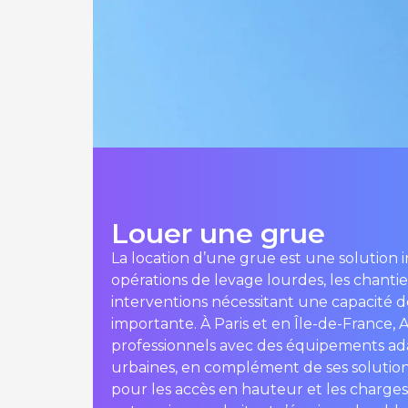
Louer une grue
La location d’une grue est une solution 
opérations de levage lourdes, les chantiers
interventions nécessitant une capacité
importante. À Paris et en Île-de-France,
professionnels avec des équipements ad
urbaines, en complément de ses solutio
pour les accès en hauteur et les charge