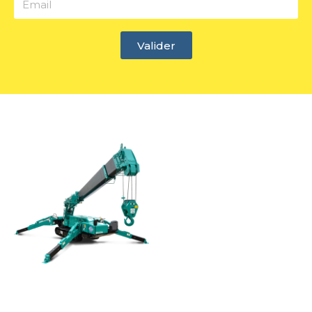
Valider
Alternative: