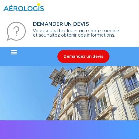
DEMANDER UN DEVIS
Vous souhaitez louer un monte-meuble
et souhaitez obtenir des informations.
Demandez un devis