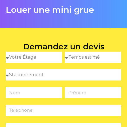
Louer une mini grue
Demandez un devis