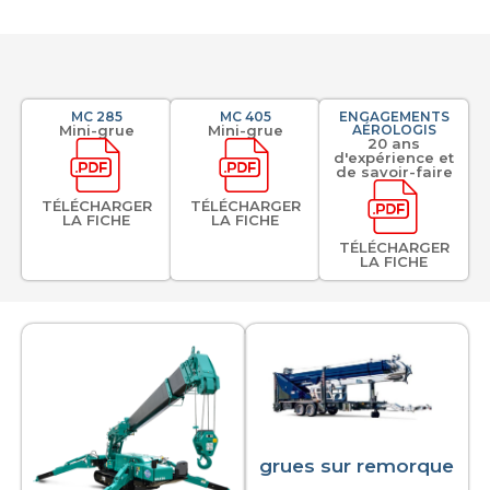
MC 285
MC 405
ENGAGEMENTS
Mini-grue
Mini-grue
AÉROLOGIS
20 ans
d'expérience et
de savoir-faire
TÉLÉCHARGER
TÉLÉCHARGER
LA FICHE
LA FICHE
TÉLÉCHARGER
LA FICHE
grues sur remorque